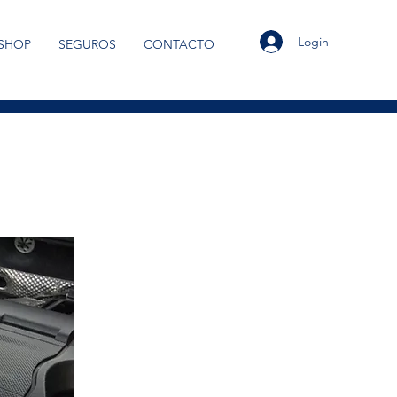
Login
SHOP
SEGUROS
CONTACTO