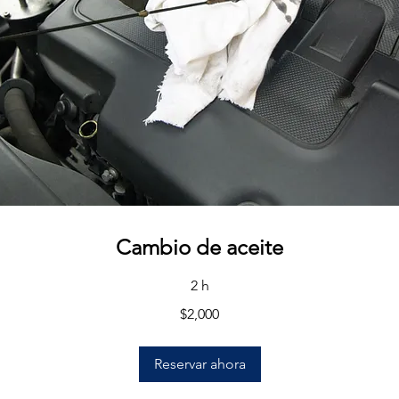
Cambio de aceite
2 h
$2,000
Reservar ahora