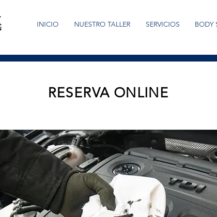
INICIO
NUESTRO TALLER
SERVICIOS
BODY 
RESERVA ONLINE