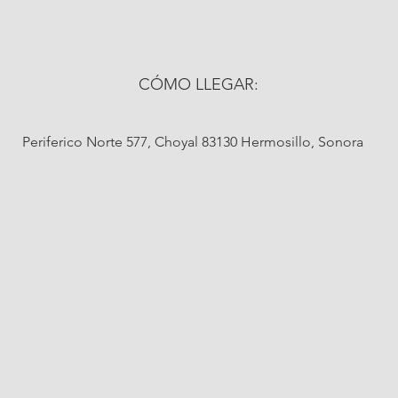
CÓMO LLEGAR:
Periferico Norte 577, Choyal 83130 Hermosillo, Sonora