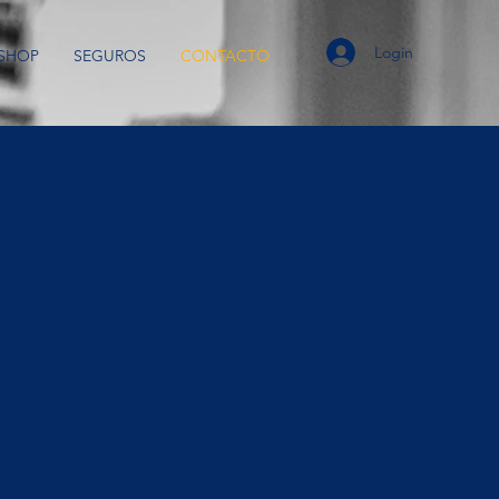
Login
SHOP
SEGUROS
CONTACTO