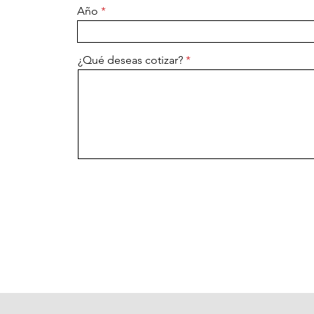
Año
¿Qué deseas cotizar?